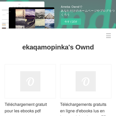
Ameba Owndで
あなただけのホームページやブログをつ
くろう
今すぐ試す
ekaqamopinka's Ownd
Téléchargement gratuit
Téléchargements gratuits
pour les ebooks pdf
en ligne d'ebooks lus en