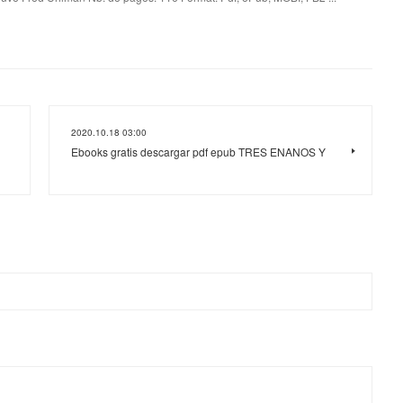
2020.10.18 03:00
Ebooks gratis descargar pdf epub TRES ENANOS Y