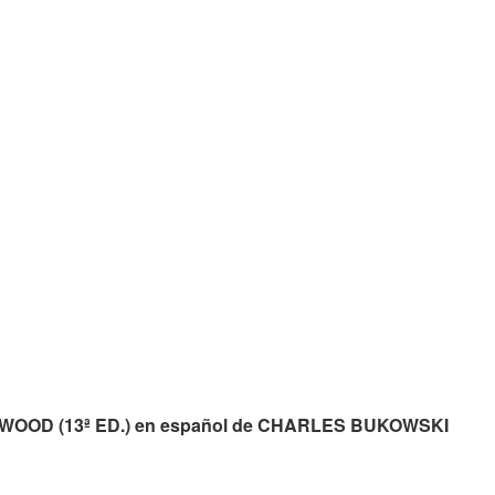
LYWOOD (13ª ED.) en español de CHARLES BUKOWSKI