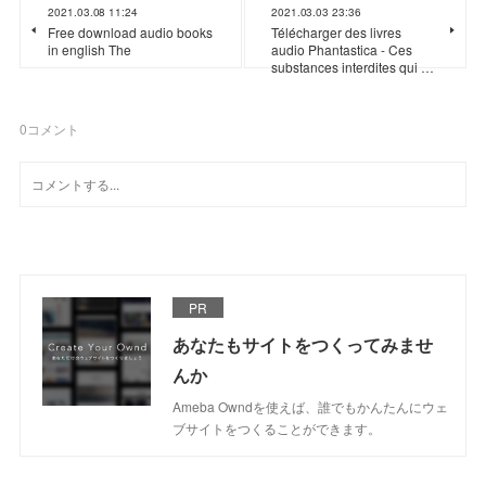
2021.03.08 11:24
2021.03.03 23:36
Free download audio books
Télécharger des livres
in english The
audio Phantastica - Ces
substances interdites qui …
0
コメント
PR
あなたもサイトをつくってみませ
んか
Ameba Owndを使えば、誰でもかんたんにウェ
ブサイトをつくることができます。