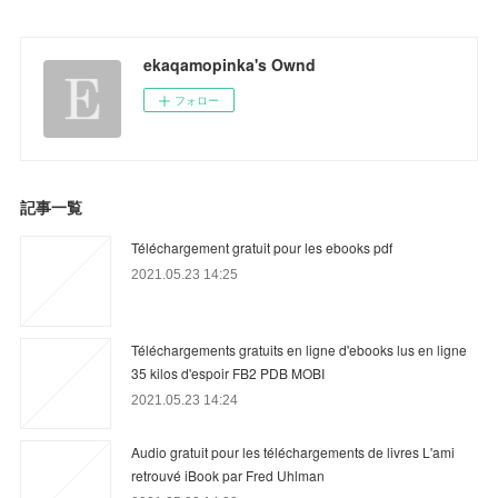
ekaqamopinka's Ownd
フォロー
記事一覧
Téléchargement gratuit pour les ebooks pdf
2021.05.23 14:25
Téléchargements gratuits en ligne d'ebooks lus en ligne
35 kilos d'espoir FB2 PDB MOBI
2021.05.23 14:24
Audio gratuit pour les téléchargements de livres L'ami
retrouvé iBook par Fred Uhlman