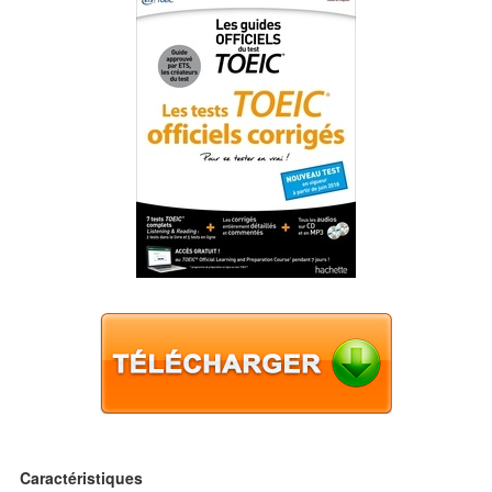
Caractéristiques