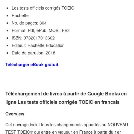
Les tests officiels corrigés TOEIC
Hachette
Nb. de pages: 304
Format: Pdf, ePub, MOBI, FB2
ISBN: 9782017013662
Editeur: Hachette Education
Date de parution: 2018
Télécharger eBook gratuit
Téléchargement de livres à partir de Google Books en
ligne Les tests officiels corrigés TOEIC en francais
Overview
Cet ouvrage inclut tous les changements apportés au NOUVEAU
TEST TOEIC® qui entre en vigueur en France à partir du 1er