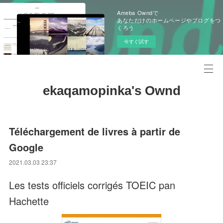
Ameba Owndで
あなただけのホームページやブログをつ
くろう
今すぐ試す
ekaqamopinka's Ownd
Téléchargement de livres à partir de
Google
2021.03.03 23:37
Les tests officiels corrigés TOEIC pan
Hachette