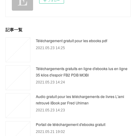
フォロー
記事一覧
Téléchargement gratuit pour les ebooks pdf
2021.05.23 14:25
Téléchargements gratuits en ligne d'ebooks lus en ligne
35 kilos d'espoir FB2 PDB MOBI
2021.05.23 14:24
Audio gratuit pour les téléchargements de livres L'ami
retrouvé iBook par Fred Uhlman
2021.05.23 14:23
Portail de téléchargement d'ebooks gratuit
2021.05.21 19:02