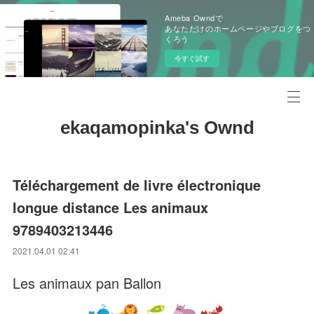
Ameba Owndで
あなただけのホームページやブログをつ
くろう
今すぐ試す
ekaqamopinka's Ownd
Téléchargement de livre électronique
longue distance Les animaux
9789403213446
2021.04.01 02:41
Les animaux pan Ballon