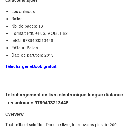
Caractéristiques
Les animaux
Ballon
Nb. de pages: 16
Format: Pdf, ePub, MOBI, FB2
ISBN: 9789403213446
Editeur: Ballon
Date de parution: 2019
Télécharger eBook gratuit
Téléchargement de livre électronique longue distance
Les animaux 9789403213446
Overview
Tout brille et scintille ! Dans ce livre, tu trouveras plus de 200